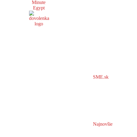
Minute
Egypt
SME.sk
Najnovšie