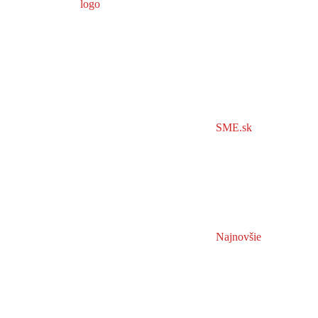
SME.sk
Najnovšie