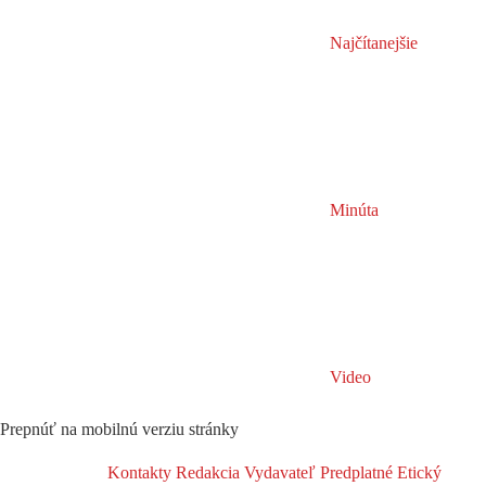
Najčítanejšie
Minúta
Video
Prepnúť na mobilnú verziu stránky
Kontakty
Redakcia
Vydavateľ
Predplatné
Etický