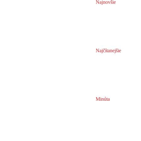
Najnovšie
Najčítanejšie
Minúta