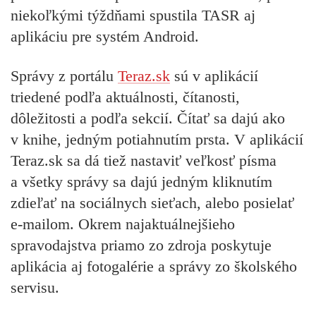
niekoľkými týždňami spustila TASR aj
aplikáciu pre systém Android.
Správy z portálu
Teraz.sk
sú v aplikácií
triedené podľa aktuálnosti, čítanosti,
dôležitosti a podľa sekcií. Čítať sa dajú ako
v knihe, jedným potiahnutím prsta. V aplikácií
Teraz.sk sa dá tiež nastaviť veľkosť písma
a všetky správy sa dajú jedným kliknutím
zdieľať na sociálnych sieťach, alebo posielať
e-mailom. Okrem najaktuálnejšieho
spravodajstva priamo zo zdroja poskytuje
aplikácia aj fotogalérie a správy zo školského
servisu.