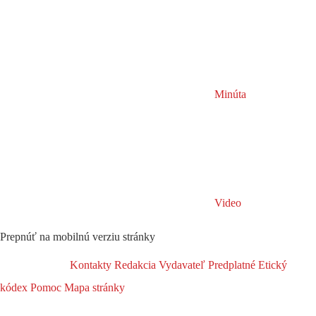
Minúta
Video
Prepnúť na mobilnú verziu stránky
Kontakty
Redakcia
Vydavateľ
Predplatné
Etický
kódex
Pomoc
Mapa stránky