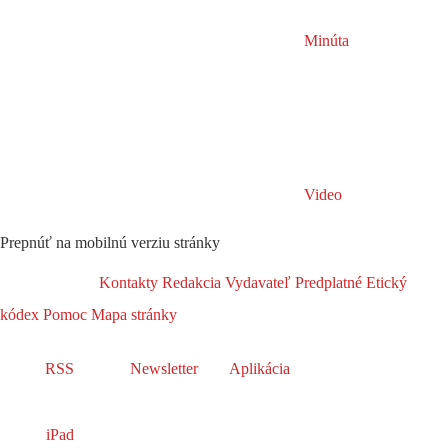
Minúta
Video
Prepnúť na mobilnú verziu stránky
Kontakty
Redakcia
Vydavateľ
Predplatné
Etický
kódex
Pomoc
Mapa stránky
RSS
Newsletter
Aplikácia
iPad