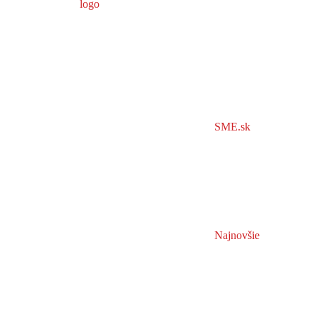
SME.sk
Najnovšie