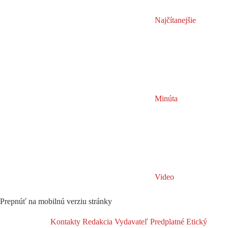
Najčítanejšie
Minúta
Video
Prepnúť na mobilnú verziu stránky
Kontakty
Redakcia
Vydavateľ
Predplatné
Etický