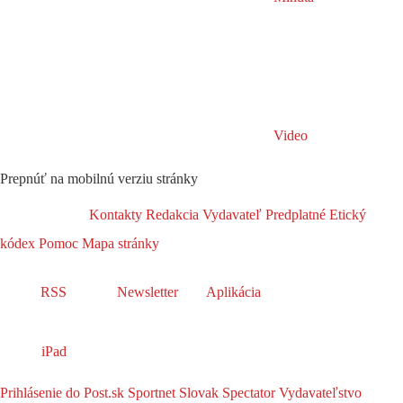
Video
Prepnúť na mobilnú verziu stránky
Kontakty
Redakcia
Vydavateľ
Predplatné
Etický
kódex
Pomoc
Mapa stránky
RSS
Newsletter
Aplikácia
iPad
Prihlásenie do Post.sk
Sportnet
Slovak Spectator
Vydavateľstvo