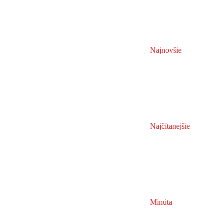
Najnovšie
Najčítanejšie
Minúta