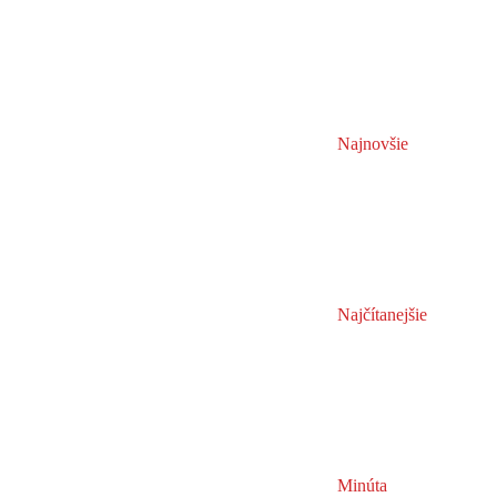
Najnovšie
Najčítanejšie
Minúta