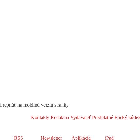
Prepnúť na mobilnú verziu stránky
Kontakty
Redakcia
Vydavateľ
Predplatné
Etický kóde
RSS
Newsletter
Aplikácia
iPad