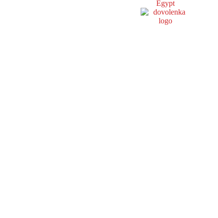
Egypt