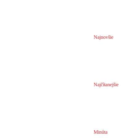
Najnovšie
Najčítanejšie
Minúta