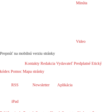
Minúta
Video
Prepnúť na mobilnú verziu stránky
Kontakty
Redakcia
Vydavateľ
Predplatné
Etický
kódex
Pomoc
Mapa stránky
RSS
Newsletter
Aplikácia
iPad