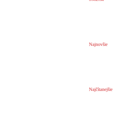
Najnovšie
Najčítanejšie