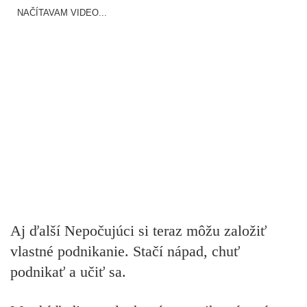
NAČÍTAVAM VIDEO...
Aj ďalší Nepočujúci si teraz môžu založiť
vlastné podnikanie. Stačí nápad, chuť
podnikať a učiť sa.