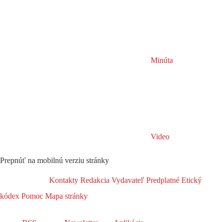
Minúta
Video
Prepnúť na mobilnú verziu stránky
Kontakty
Redakcia
Vydavateľ
Predplatné
Etický
kódex
Pomoc
Mapa stránky