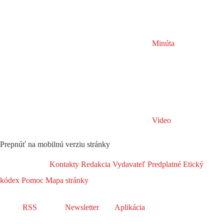
Minúta
Video
Prepnúť na mobilnú verziu stránky
Kontakty
Redakcia
Vydavateľ
Predplatné
Etický
kódex
Pomoc
Mapa stránky
RSS
Newsletter
Aplikácia