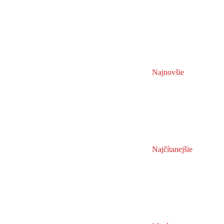
Najnovšie
Najčítanejšie