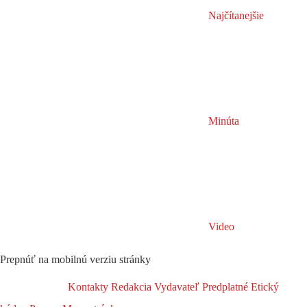
Najčítanejšie
Minúta
Video
Prepnúť na mobilnú verziu stránky
Kontakty
Redakcia
Vydavateľ
Predplatné
Etický