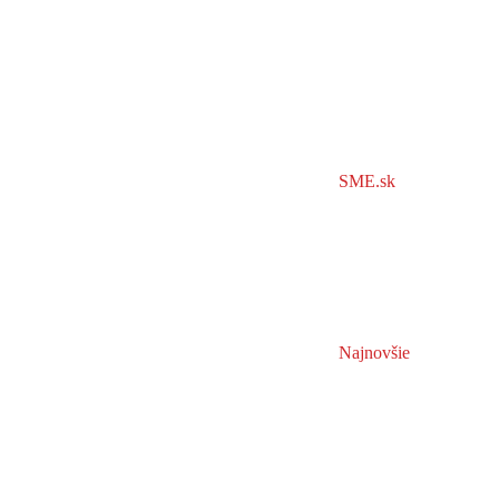
SME.sk
Najnovšie