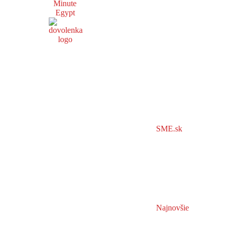
Minute
Egypt
SME.sk
Najnovšie