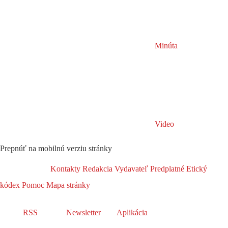
Minúta
Video
Prepnúť na mobilnú verziu stránky
Kontakty
Redakcia
Vydavateľ
Predplatné
Etický
kódex
Pomoc
Mapa stránky
RSS
Newsletter
Aplikácia