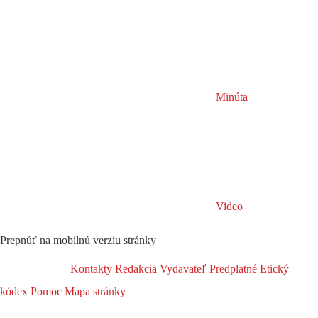
Minúta
Video
Prepnúť na mobilnú verziu stránky
Kontakty
Redakcia
Vydavateľ
Predplatné
Etický
kódex
Pomoc
Mapa stránky