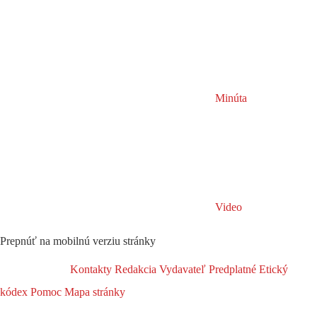
Minúta
Video
Prepnúť na mobilnú verziu stránky
Kontakty
Redakcia
Vydavateľ
Predplatné
Etický
kódex
Pomoc
Mapa stránky