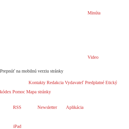
Minúta
Video
Prepnúť na mobilnú verziu stránky
Kontakty
Redakcia
Vydavateľ
Predplatné
Etický
kódex
Pomoc
Mapa stránky
RSS
Newsletter
Aplikácia
iPad