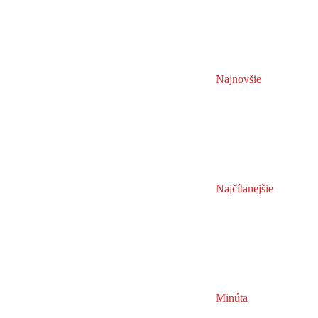
Najnovšie
Najčítanejšie
Minúta