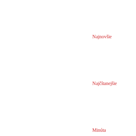
Najnovšie
Najčítanejšie
Minúta