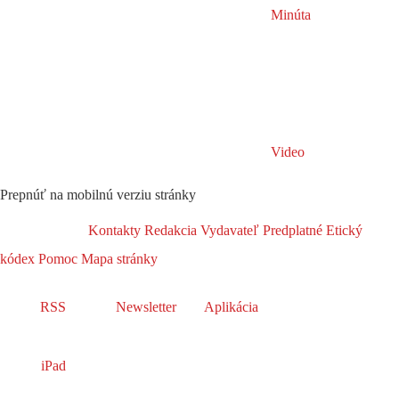
Minúta
Video
Prepnúť na mobilnú verziu stránky
Kontakty
Redakcia
Vydavateľ
Predplatné
Etický
kódex
Pomoc
Mapa stránky
RSS
Newsletter
Aplikácia
iPad