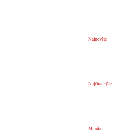
Najnovšie
Najčítanejšie
Minúta