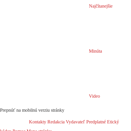
Najčítanejšie
Minúta
Video
Prepnúť na mobilnú verziu stránky
Kontakty
Redakcia
Vydavateľ
Predplatné
Etický