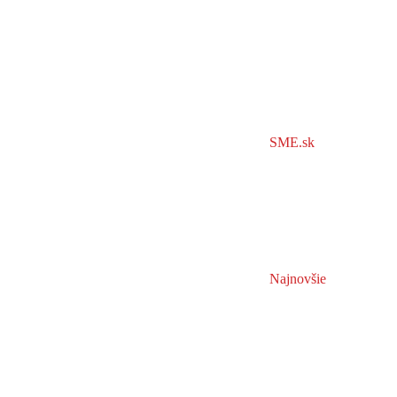
SME.sk
Najnovšie