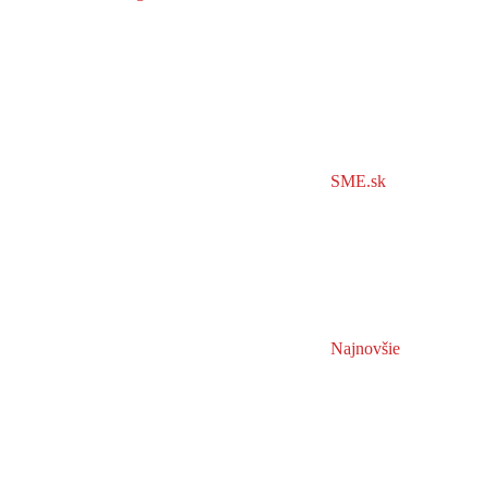
SME.sk
Najnovšie