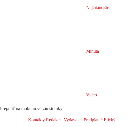
Najčítanejšie
Minúta
Video
Prepnúť na mobilnú verziu stránky
Kontakty
Redakcia
Vydavateľ
Predplatné
Etický