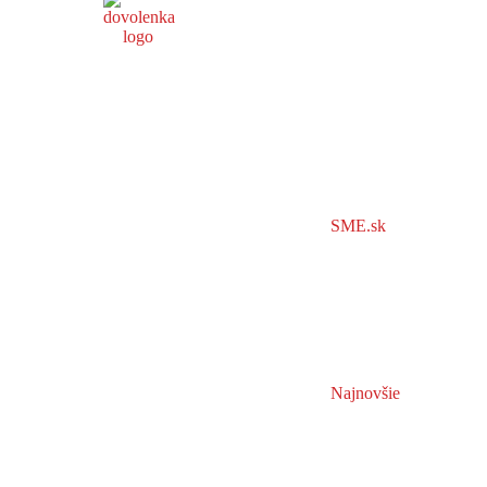
SME.sk
Najnovšie