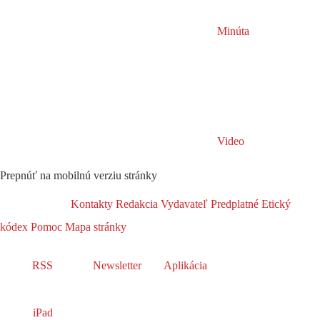
Minúta
Video
Prepnúť na mobilnú verziu stránky
Kontakty
Redakcia
Vydavateľ
Predplatné
Etický
kódex
Pomoc
Mapa stránky
RSS
Newsletter
Aplikácia
iPad