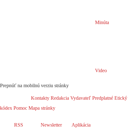
Minúta
Video
Prepnúť na mobilnú verziu stránky
Kontakty
Redakcia
Vydavateľ
Predplatné
Etický
kódex
Pomoc
Mapa stránky
RSS
Newsletter
Aplikácia