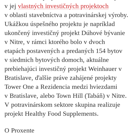
v jej
vlastných
investičných projektoch
v oblasti stavebníctva a potravinárskej výroby.
Ukážkou úspešného projektu je napríklad
ukončený investičný projekt Dúhové bývanie
v Nitre, v rámci ktorého bolo v dvoch
etapách postavených a predaných 154 bytov
v siedmich bytových domoch, aktuálne
prebiehajúci investičný projekt Weinhauer v
Bratislave, ďalšie práve zahájené projekty
Tower One a Rezidencia medzi hviezdami
v Bratislave, alebo Town Hill (Tabáň) v Nitre.
V potravinárskom sektore skupina realizuje
projekt Healthy Food Supplements.
O Proxente