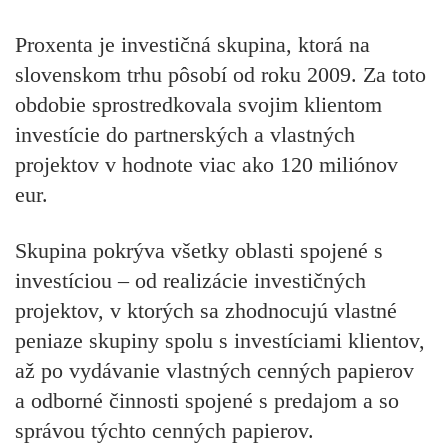
Proxenta je investičná skupina, ktorá na
slovenskom trhu pôsobí od roku 2009. Za toto
obdobie sprostredkovala svojim klientom
investície do partnerských a vlastných
projektov v hodnote viac ako 120 miliónov
eur.
Skupina pokrýva všetky oblasti spojené s
investíciou – od realizácie investičných
projektov, v ktorých sa zhodnocujú vlastné
peniaze skupiny spolu s investíciami klientov,
až po vydávanie vlastných cenných papierov
a odborné činnosti spojené s predajom a so
správou týchto cenných papierov.