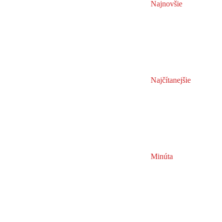
Najnovšie
Najčítanejšie
Minúta