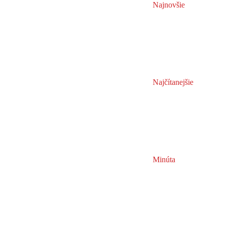
Najnovšie
Najčítanejšie
Minúta