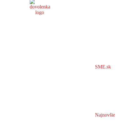
SME.sk
Najnovšie