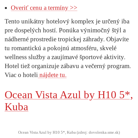
Overiť cenu a termíny >>
Tento unikátny hotelový komplex je určený iba
pre dospelých hostí. Ponúka výnimočný štýl a
nádherné prostredie tropickej záhrady. Objavíte
tu romantickú a pokojnú atmosféru, skvelé
wellness služby a zaujímavé športové aktivity.
Hotel tiež organizuje zábavu a večerný program.
Viac o hoteli
nájdete tu.
Ocean Vista Azul by H10 5*,
Kuba
Ocean Vista Azul by H10 5*, Kuba (zdroj: dovolenka.sme.sk)