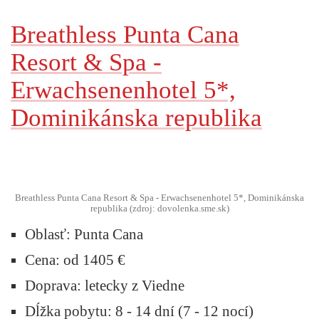
Breathless Punta Cana
Resort & Spa -
Erwachsenenhotel 5*,
Dominikánska republika
Breathless Punta Cana Resort & Spa - Erwachsenenhotel 5*, Dominikánska
republika (zdroj: dovolenka.sme.sk)
Oblasť:
Punta Cana
Cena:
od 1405 €
Doprava:
letecky z Viedne
Dĺžka pobytu:
8 - 14 dní (7 - 12 nocí)