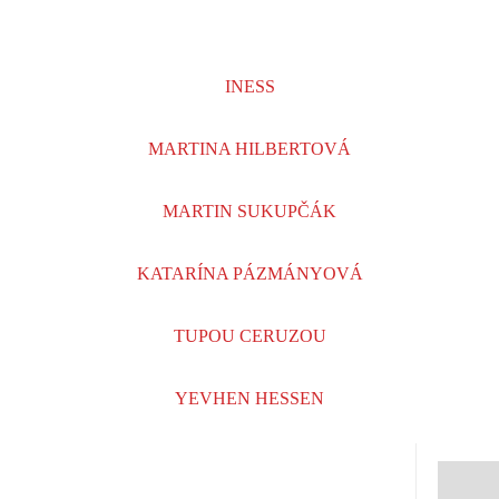
INESS
MARTINA HILBERTOVÁ
MARTIN SUKUPČÁK
KATARÍNA PÁZMÁNYOVÁ
TUPOU CERUZOU
YEVHEN HESSEN