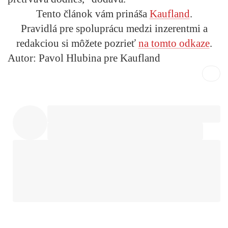
Tento článok vám prináša
Kaufland
.
Pravidlá pre spoluprácu medzi inzerentmi a
redakciou si môžete pozrieť
na tomto odkaze
.
Autor: Pavol Hlubina pre Kaufland