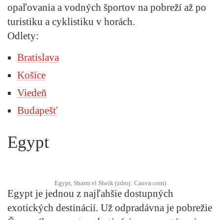
opaľovania a vodných športov na pobreží až po
turistiku a cyklistiku v horách.
Odlety:
Bratislava
Košice
Viedeň
Budapešť
Egypt
Egypt, Sharm el Sheik (zdroj: Canva.com)
Egypt je jednou z najľahšie dostupných
exotických destinácií. Už odpradávna je pobrežie