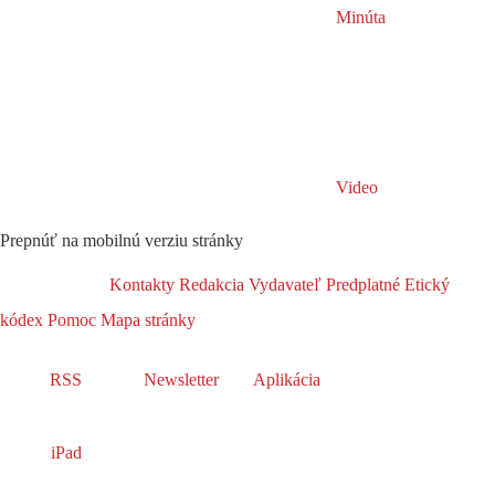
Minúta
Video
Prepnúť na mobilnú verziu stránky
Kontakty
Redakcia
Vydavateľ
Predplatné
Etický
kódex
Pomoc
Mapa stránky
RSS
Newsletter
Aplikácia
iPad