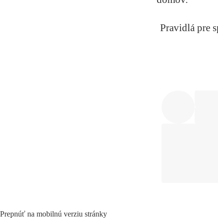
Pravidlá pre 
Prepnúť na mobilnú verziu stránky