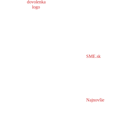
SME.sk
Najnovšie