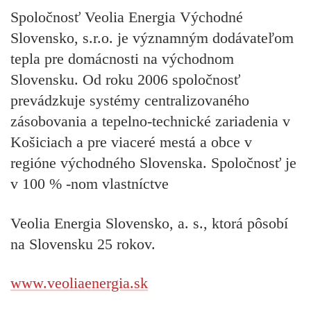
Spoločnosť Veolia Energia Východné
Slovensko, s.r.o. je významným dodávateľom
tepla pre domácnosti na východnom
Slovensku. Od roku 2006 spoločnosť
prevádzkuje systémy centralizovaného
zásobovania a tepelno-technické zariadenia v
Košiciach a pre viaceré mestá a obce v
regióne východného Slovenska. Spoločnosť je
v 100 % -nom vlastníctve
Veolia Energia Slovensko, a. s., ktorá pôsobí
na Slovensku 25 rokov.
www.veoliaenergia.sk