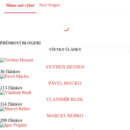
Noví blogeri
Mimo náš výber
PRÉMIOVÍ BLOGERI
VŠETKY ČLÁNKY
YEVHEN HESSEN
36 článkov
PAVEL MACKO
213 článkov
VLADIMÍR RUDL
114 článkov
MARCEL REBRO
299 článkov