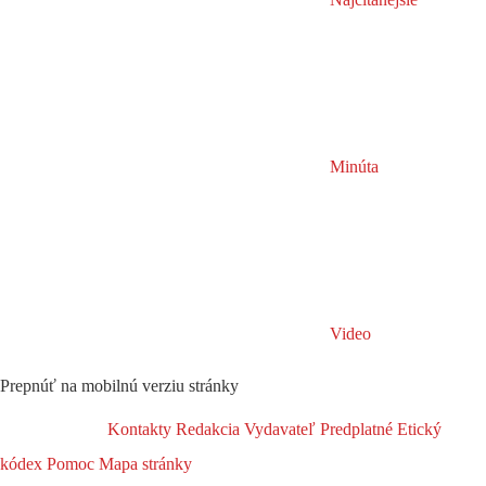
Minúta
Video
Prepnúť na mobilnú verziu stránky
Kontakty
Redakcia
Vydavateľ
Predplatné
Etický
kódex
Pomoc
Mapa stránky