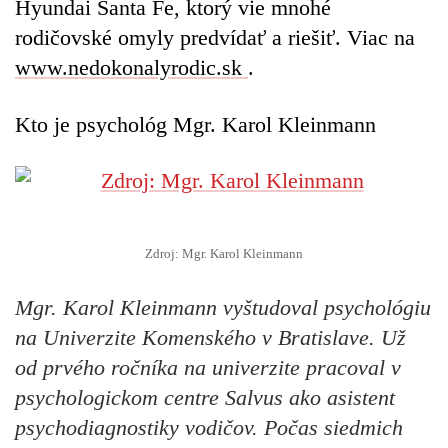
Hyundai Santa Fe, ktorý vie mnohé
rodičovské omyly predvídať a riešiť. Viac na
www.nedokonalyrodic.sk
.
Kto je psychológ Mgr. Karol Kleinmann
Zdroj: Mgr. Karol Kleinmann
Mgr. Karol Kleinmann vyštudoval psychológiu
na Univerzite Komenského v Bratislave. Už
od prvého ročníka na univerzite pracoval v
psychologickom centre Salvus ako asistent
psychodiagnostiky vodičov. Počas siedmich