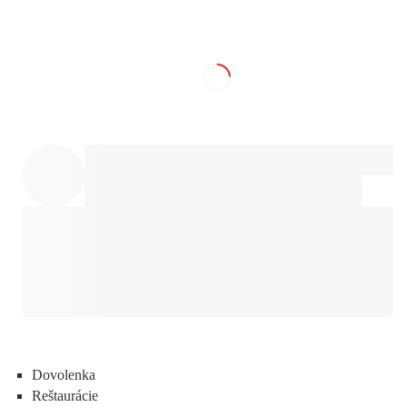
Dovolenka
Reštaurácie