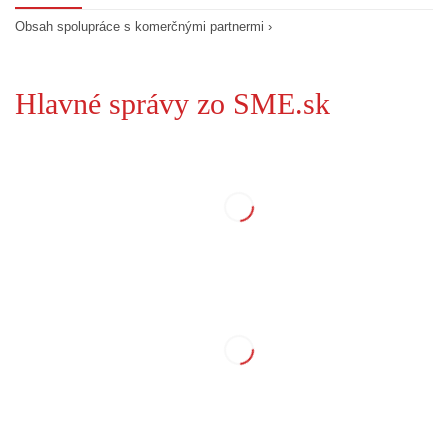
Obsah spolupráce s komerčnými partnermi ›
Hlavné správy zo SME.sk