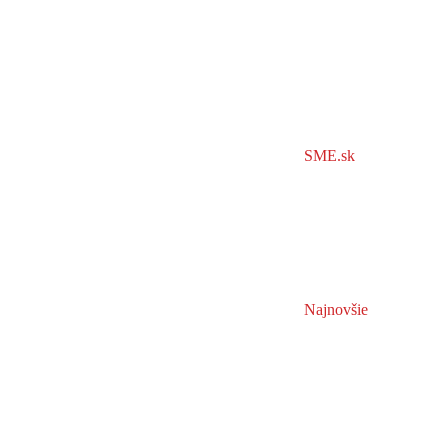
SME.sk
Najnovšie