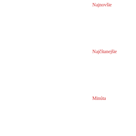
Najnovšie
Najčítanejšie
Minúta