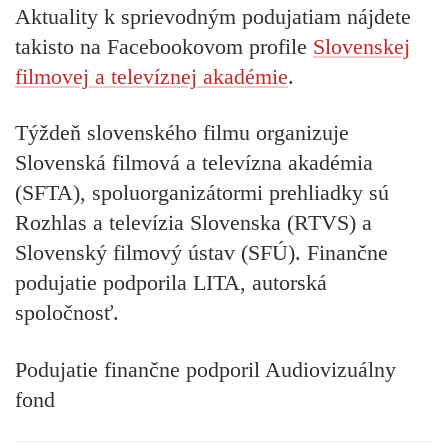
Aktuality k sprievodným podujatiam nájdete
takisto na Facebookovom profile
Slovenskej
filmovej a televíznej akadémie
.
Týždeň slovenského filmu organizuje
Slovenská filmová a televízna akadémia
(SFTA), spoluorganizátormi prehliadky sú
Rozhlas a televízia Slovenska (RTVS) a
Slovenský filmový ústav (SFÚ). Finančne
podujatie podporila LITA, autorská
spoločnosť.
Podujatie finančne podporil Audiovizuálny
fond