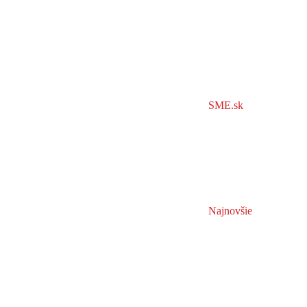
SME.sk
Najnovšie