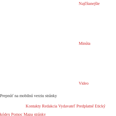
Najčítanejšie
Minúta
Video
Prepnúť na mobilnú verziu stránky
Kontakty
Redakcia
Vydavateľ
Predplatné
Etický
kódex
Pomoc
Mapa stránky